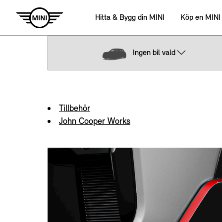
Ingen bil vald
Tillbehör
John Cooper Works