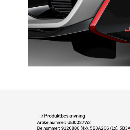
Produktbeskrivning
Artikelnummer: UEI0027W2
Delnummer: 9126886 (4x), 5B3A2C6 (1x), 5B3A