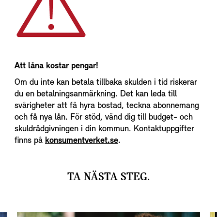
Att låna kostar pengar!
Om du inte kan betala tillbaka skulden i tid riskerar
du en betalningsanmärkning. Det kan leda till
svårigheter att få hyra bostad, teckna abonnemang
och få nya lån. För stöd, vänd dig till budget- och
skuldrådgivningen i din kommun. Kontaktuppgifter
finns på
konsumentverket.se
.
TA NÄSTA STEG.