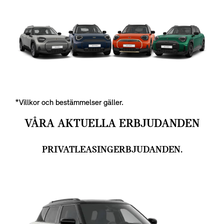
*Villkor och bestämmelser gäller.
VÅRA AKTUELLA ERBJUDANDEN
PRIVATLEASINGERBJUDANDEN.