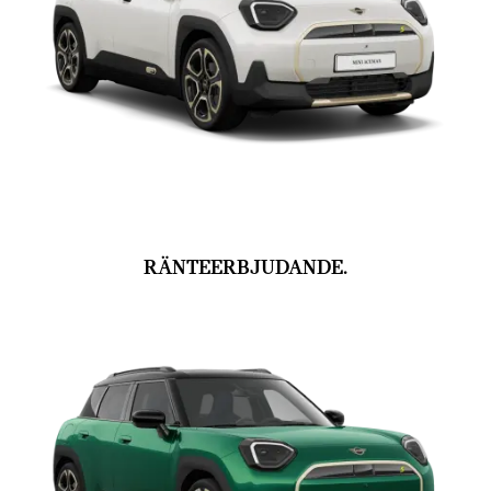
RÄNTEERBJUDANDE.