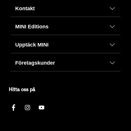
Kontakt
MINI Editions
Upptäck MINI
Företagskunder
Hitta oss på