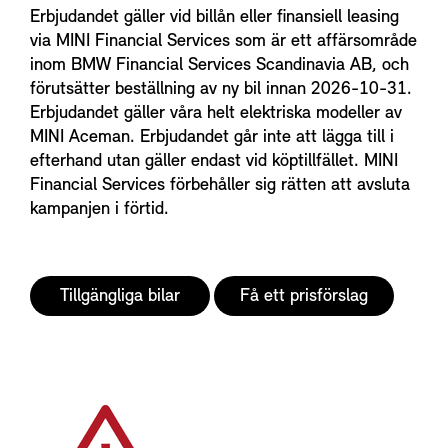
Erbjudandet gäller vid billån eller finansiell leasing
via MINI Financial Services som är ett affärsområde
inom BMW Financial Services Scandinavia AB, och
förutsätter beställning av ny bil innan 2026-10-31.
Erbjudandet gäller våra helt elektriska modeller av
MINI Aceman. Erbjudandet går inte att lägga till i
efterhand utan gäller endast vid köptillfället. MINI
Financial Services förbehåller sig rätten att avsluta
kampanjen i förtid.
Tillgängliga bilar
Få ett prisförslag