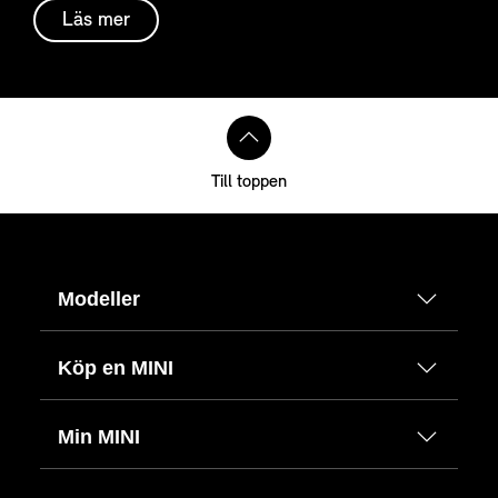
Läs mer
Till toppen
Modeller
Köp en MINI
Min MINI