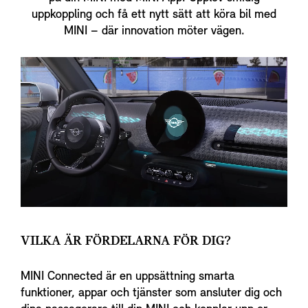
uppkoppling och få ett nytt sätt att köra bil med
MINI – där innovation möter vägen.
VILKA ÄR FÖRDELARNA FÖR DIG?
MINI Connected är en uppsättning smarta
funktioner, appar och tjänster som ansluter dig och