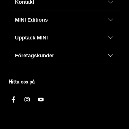
Kontakt
MINI Editions
Upptäck MINI
Företagskunder
Hitta oss på