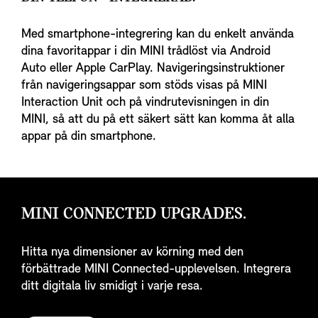
Med smartphone-integrering kan du enkelt använda
dina favoritappar i din MINI trådlöst via Android
Auto eller Apple CarPlay. Navigeringsinstruktioner
från navigeringsappar som stöds visas på MINI
Interaction Unit och på vindrutevisningen in din
MINI, så att du på ett säkert sätt kan komma åt alla
appar på din smartphone.
MINI CONNECTED UPGRADES.
Hitta nya dimensioner av körning med den
förbättrade MINI Connected-upplevelsen. Integrera
ditt digitala liv smidigt i varje resa.