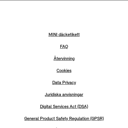
MINI däcketikett
FAQ
Återvinning
Cookies
Data Privacy
Juridiska anvisningar
Digital Services Act (DSA)
General Product Safety Regulation (GPSR)