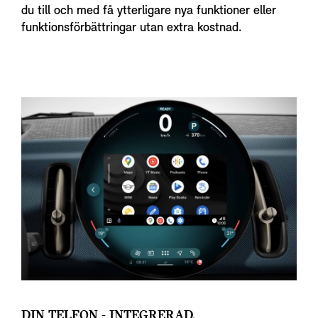
du till och med få ytterligare nya funktioner eller
funktionsförbättringar utan extra kostnad.
DIN TELFON - INTEGRERAD.