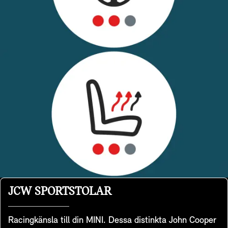
JCW SPORTSTOLAR
Racingkänsla till din MINI. Dessa distinkta John Cooper